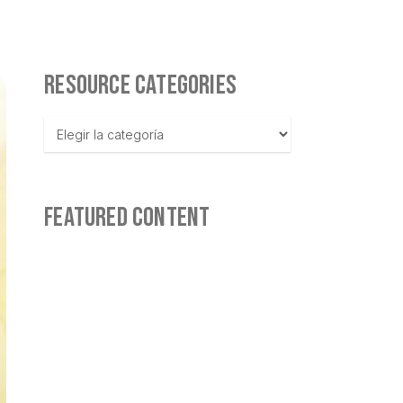
RESOURCE CATEGORIES
Resource
Categories
FEATURED CONTENT