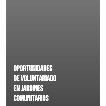
Oportunidades
de voluntariado
en jardines
comunitarios