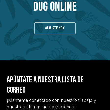
Dug Online
AFÍLIATE HOY
Apúntate a nuestra lista de
correo
¡Mantente conectado con nuestro trabajo y
nuestras últimas actualizaciones!