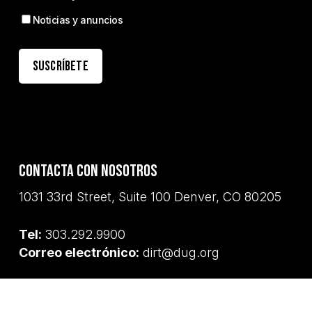
Noticias y anuncios
Contacta con nosotros
1031 33rd Street, Suite 100 Denver, CO 80205
Tel:
303.292.9900
Correo electrónico:
dirt@dug.org
Reconocimiento del terreno