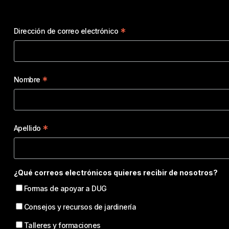
*
Dirección de correo electrónico
*
Nombre
*
Apellido
¿Qué correos electrónicos quieres recibir de nosotros?
Formas de apoyar a DUG
Consejos y recursos de jardinería
Talleres y formaciones