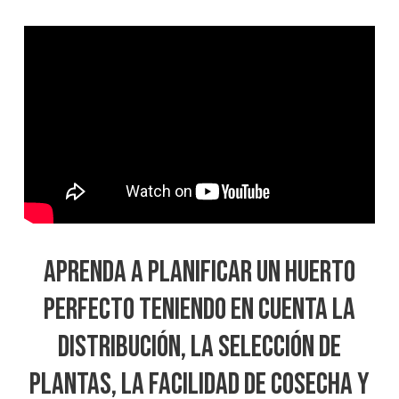
Aprenda a planificar un huerto
perfecto teniendo en cuenta la
distribución, la selección de
plantas, la facilidad de cosecha y