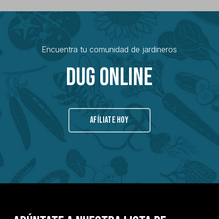
Encuentra tu comunidad de jardineros
Dug Online
AFÍLIATE HOY