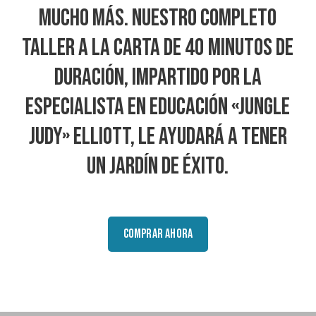
mucho más. Nuestro completo
taller a la carta de 40 minutos de
duración, impartido por la
especialista en educación «Jungle
Judy» Elliott, le ayudará a tener
un jardín de éxito.
COMPRAR AHORA