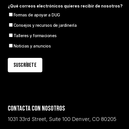
¿Qué correos electrónicos quieres recibir de nosotros?
Formas de apoyar a DUG
Consejos y recursos de jardinería
Talleres y formaciones
Noticias y anuncios
Contacta con nosotros
1031 33rd Street, Suite 100 Denver, CO 80205