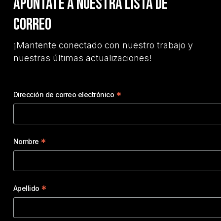
Apúntate a nuestra lista de
correo
¡Mantente conectado con nuestro trabajo y
nuestras últimas actualizaciones!
*
Dirección de correo electrónico
*
Nombre
*
Apellido