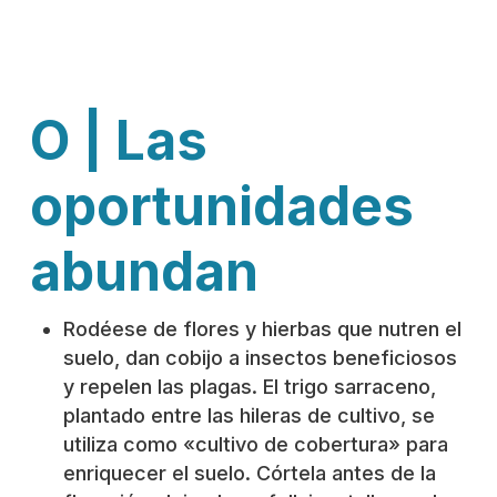
O | Las
oportunidades
abundan
Rodéese de flores y hierbas que nutren el
suelo, dan cobijo a insectos beneficiosos
y repelen las plagas. El trigo sarraceno,
plantado entre las hileras de cultivo, se
utiliza como «cultivo de cobertura» para
enriquecer el suelo. Córtela antes de la