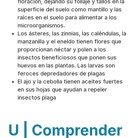
floración, dejando su follaje y tallos en la
superficie del suelo como mantillo y las
raíces en el suelo para alimentar a los
microorganismos.
Los ásteres, las zinnias, las caléndulas, la
manzanilla y el eneldo tienen flores que
proporcionan néctar y polen a los
insectos beneficiosos que ponen sus
huevos en las plantas. Las larvas son
feroces depredadores de plagas
El ajo y la cebolla tienen aceites fuertes
en sus hojas que ayudan a repeler
insectos plaga
U | Comprender