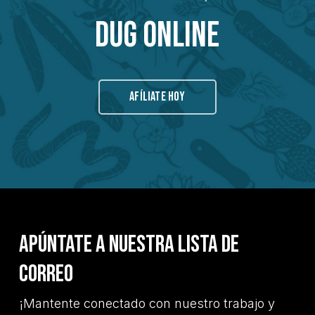
Dug Online
AFÍLIATE HOY
Apúntate a nuestra lista de
correo
¡Mantente conectado con nuestro trabajo y