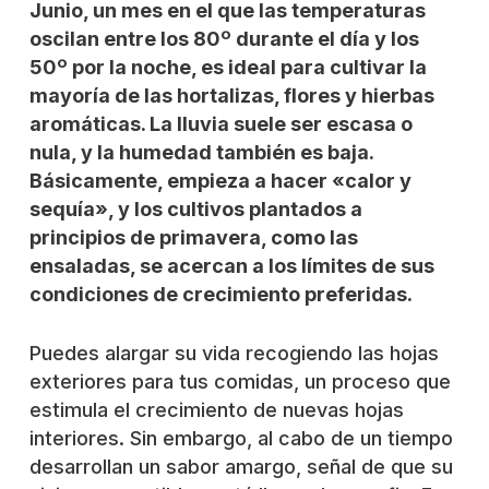
Junio, un mes en el que las temperaturas
oscilan entre los 80º durante el día y los
50º por la noche, es ideal para cultivar la
mayoría de las hortalizas, flores y hierbas
aromáticas. La lluvia suele ser escasa o
nula, y la humedad también es baja.
Básicamente, empieza a hacer «calor y
sequía», y los cultivos plantados a
principios de primavera, como las
ensaladas, se acercan a los límites de sus
condiciones de crecimiento preferidas.
Puedes alargar su vida recogiendo las hojas
exteriores para tus comidas, un proceso que
estimula el crecimiento de nuevas hojas
interiores. Sin embargo, al cabo de un tiempo
desarrollan un sabor amargo, señal de que su