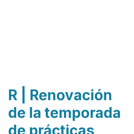
R | Renovación
de la temporada
de prácticas