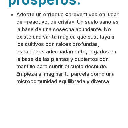
Adopte un enfoque «preventivo» en lugar
de «reactivo, de crisis». Un suelo sano es
la base de una cosecha abundante. No
existe una varita mágica que sustituya a
los cultivos con raíces profundas,
espaciados adecuadamente, regados en
la base de las plantas y cubiertos con
mantillo para cubrir el suelo desnudo.
Empieza a imaginar tu parcela como una
microcomunidad equilibrada y diversa