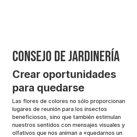
Consejo de jardinería
Crear oportunidades
para quedarse
Las flores de colores no sólo proporcionan
lugares de reunión para los insectos
beneficiosos, sino que también estimulan
nuestros sentidos con mensajes visuales y
olfativos que nos animan a «quedarnos un