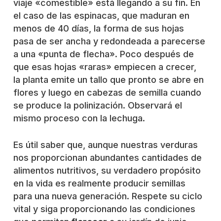
viaje «comestible» está llegando a su fin. En
el caso de las espinacas, que maduran en
menos de 40 días, la forma de sus hojas
pasa de ser ancha y redondeada a parecerse
a una «punta de flecha». Poco después de
que esas hojas «raras» empiecen a crecer,
la planta emite un tallo que pronto se abre en
flores y luego en cabezas de semilla cuando
se produce la polinización. Observará el
mismo proceso con la lechuga.
Es útil saber que, aunque nuestras verduras
nos proporcionan abundantes cantidades de
alimentos nutritivos, su verdadero propósito
en la vida es realmente producir semillas
para una nueva generación. Respete su ciclo
vital y siga proporcionando las condiciones