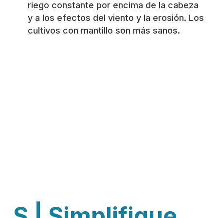
riego constante por encima de la cabeza
y a los efectos del viento y la erosión. Los
cultivos con mantillo son más sanos.
S | Simplifique