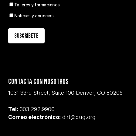
Talleres y formaciones
Noticias y anuncios
Contacta con nosotros
1031 33rd Street, Suite 100 Denver, CO 80205
Tel:
303.292.9900
Correo electrónico:
dirt@dug.org