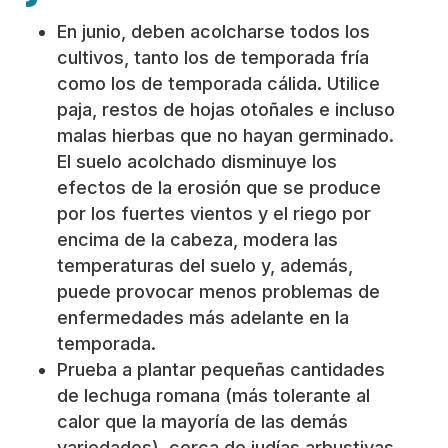
En junio, deben acolcharse todos los
cultivos, tanto los de temporada fría
como los de temporada cálida. Utilice
paja, restos de hojas otoñales e incluso
malas hierbas que no hayan germinado.
El suelo acolchado disminuye los
efectos de la erosión que se produce
por los fuertes vientos y el riego por
encima de la cabeza, modera las
temperaturas del suelo y, además,
puede provocar menos problemas de
enfermedades más adelante en la
temporada.
Prueba a plantar pequeñas cantidades
de lechuga romana (más tolerante al
calor que la mayoría de las demás
variedades), cerca de judías arbustivas.