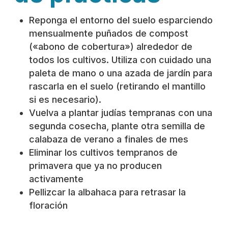
Reponga el entorno del suelo esparciendo
mensualmente puñados de compost
(«abono de cobertura») alrededor de
todos los cultivos. Utiliza con cuidado una
paleta de mano o una azada de jardín para
rascarla en el suelo (retirando el mantillo
si es necesario).
Vuelva a plantar judías tempranas con una
segunda cosecha, plante otra semilla de
calabaza de verano a finales de mes
Eliminar los cultivos tempranos de
primavera que ya no producen
activamente
Pellizcar la albahaca para retrasar la
floración