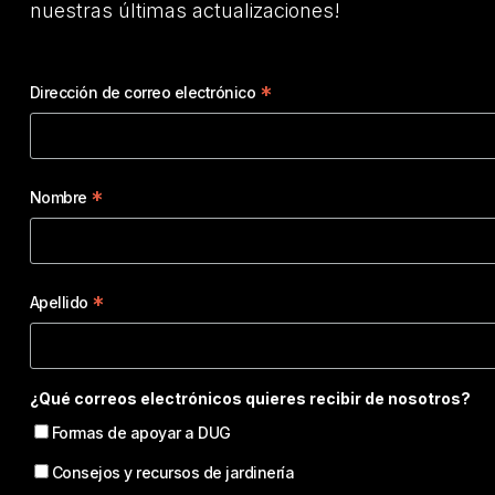
nuestras últimas actualizaciones!
*
Dirección de correo electrónico
*
Nombre
*
Apellido
¿Qué correos electrónicos quieres recibir de nosotros?
Formas de apoyar a DUG
Consejos y recursos de jardinería