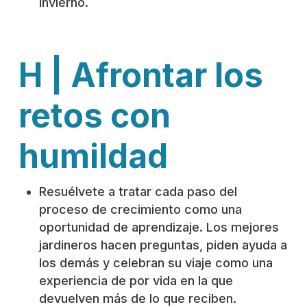
invierno.
H | Afrontar los
retos con
humildad
Resuélvete a tratar cada paso del
proceso de crecimiento como una
oportunidad de aprendizaje. Los mejores
jardineros hacen preguntas, piden ayuda a
los demás y celebran su viaje como una
experiencia de por vida en la que
devuelven más de lo que reciben.