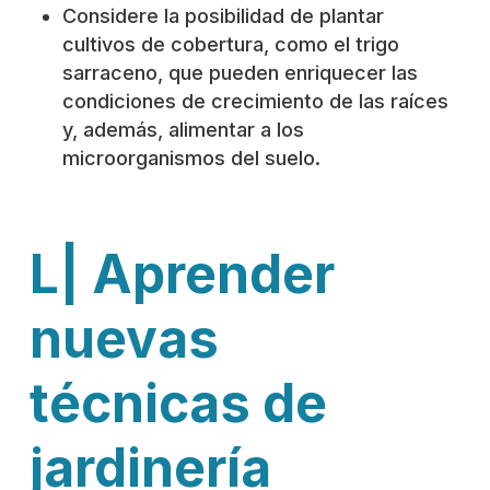
Considere la posibilidad de plantar
cultivos de cobertura, como el trigo
sarraceno, que pueden enriquecer las
condiciones de crecimiento de las raíces
y, además, alimentar a los
microorganismos del suelo.
L| Aprender
nuevas
técnicas de
jardinería