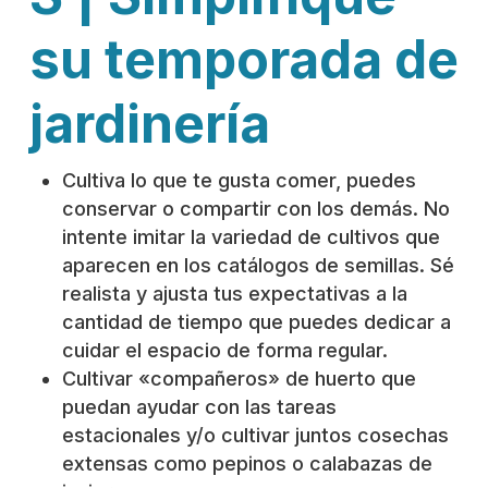
su temporada de
jardinería
Cultiva lo que te gusta comer, puedes
conservar o compartir con los demás. No
intente imitar la variedad de cultivos que
aparecen en los catálogos de semillas. Sé
realista y ajusta tus expectativas a la
cantidad de tiempo que puedes dedicar a
cuidar el espacio de forma regular.
Cultivar «compañeros» de huerto que
puedan ayudar con las tareas
estacionales y/o cultivar juntos cosechas
extensas como pepinos o calabazas de