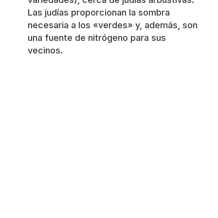
Las judías proporcionan la sombra
necesaria a los «verdes» y, además, son
una fuente de nitrógeno para sus
vecinos.