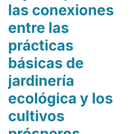
las conexiones
entre las
prácticas
básicas de
jardinería
ecológica y los
cultivos
prósperos.