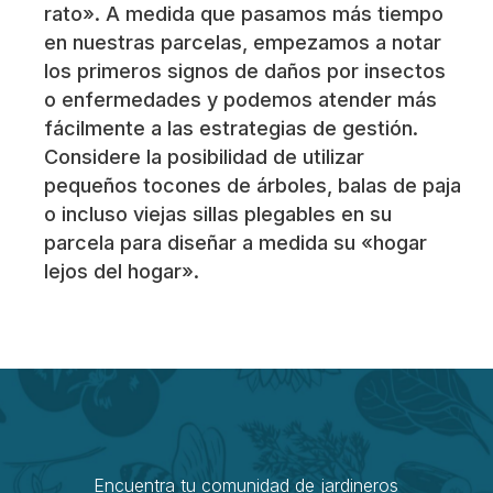
rato». A medida que pasamos más tiempo
en nuestras parcelas, empezamos a notar
los primeros signos de daños por insectos
o enfermedades y podemos atender más
fácilmente a las estrategias de gestión.
Considere la posibilidad de utilizar
pequeños tocones de árboles, balas de paja
o incluso viejas sillas plegables en su
parcela para diseñar a medida su «hogar
lejos del hogar».
Encuentra tu comunidad de jardineros