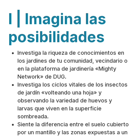
I | Imagina las
posibilidades
Investiga la riqueza de conocimientos en
los jardines de tu comunidad, vecindario o
en la plataforma de jardinería «Mighty
Network» de DUG.
Investiga los ciclos vitales de los insectos
de jardín «volteando una hoja» y
observando la variedad de huevos y
larvas que viven en la superficie
sombreada.
Siente la diferencia entre el suelo cubierto
por un mantillo y las zonas expuestas a un