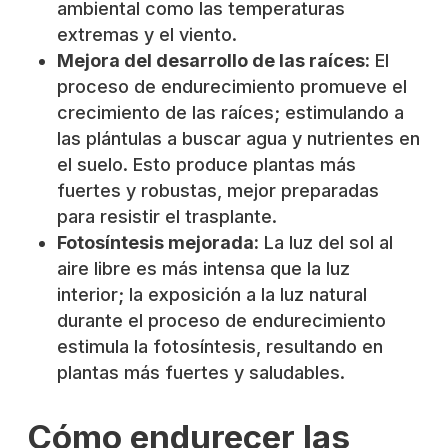
ambiental como las temperaturas
extremas y el viento.
Mejora del desarrollo de las raíces:
El
proceso de endurecimiento promueve el
crecimiento de las raíces; estimulando a
las plántulas a buscar agua y nutrientes en
el suelo. Esto produce plantas más
fuertes y robustas, mejor preparadas
para resistir el trasplante.
Fotosíntesis mejorada:
La luz del sol al
aire libre es más intensa que la luz
interior; la exposición a la luz natural
durante el proceso de endurecimiento
estimula la fotosíntesis, resultando en
plantas más fuertes y saludables.
Cómo endurecer las