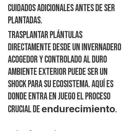
cuidados adicionales antes de ser
plantadas.
Trasplantar plántulas
directamente desde un invernadero
acogedor y controlado al duro
ambiente exterior puede ser un
shock para su ecosistema. Aquí es
donde entra en juego el proceso
endurecimiento
crucial de
.