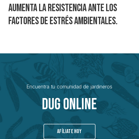
aumenta la resistencia ante los
factores de estrés ambientales.
Encuentra tu comunidad de jardineros
Dug Online
AFÍLIATE HOY