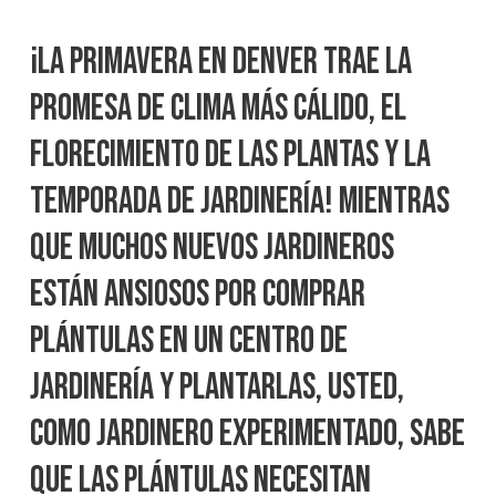
¡La primavera en Denver trae la
promesa de clima más cálido, el
florecimiento de las plantas y la
temporada de jardinería! Mientras
que muchos nuevos jardineros
están ansiosos por comprar
plántulas en un centro de
jardinería y plantarlas, usted,
como jardinero experimentado, sabe
que las plántulas necesitan