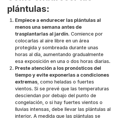
plántulas:
Empiece a endurecer las plántulas al
menos una semana antes de
trasplantarlas al jardín.
Comience por
colocarlas al aire libre en un área
protegida y sombreada durante unas
horas al día, aumentando gradualmente
esa exposición en una o dos horas diarias.
Preste atención a los pronósticos del
tiempo y evite exponerlas a condiciones
extremas
, como heladas o fuertes
vientos. Si se prevé que las temperaturas
desciendan por debajo del punto de
congelación, o si hay fuertes vientos o
lluvias intensas, debe llevar las plántulas al
interior. A medida que las plántulas se