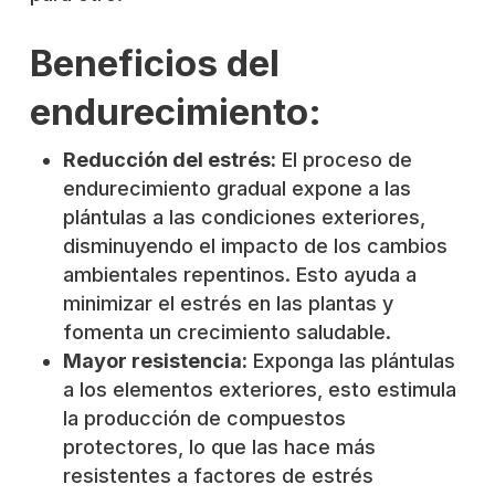
Beneficios del
endurecimiento:
Reducción del estrés:
El proceso de
endurecimiento gradual expone a las
plántulas a las condiciones exteriores,
disminuyendo el impacto de los cambios
ambientales repentinos. Esto ayuda a
minimizar el estrés en las plantas y
fomenta un crecimiento saludable.
Mayor resistencia:
Exponga las plántulas
a los elementos exteriores, esto estimula
la producción de compuestos
protectores, lo que las hace más
resistentes a factores de estrés