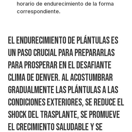
horario de endurecimiento de la forma
correspondiente.
El endurecimiento de plántulas es
un paso crucial para prepararlas
para prosperar en el desafiante
clima de Denver. Al acostumbrar
gradualmente las plántulas a las
condiciones exteriores, se reduce el
shock del trasplante, se promueve
el crecimiento saludable y se