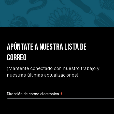
Apúntate a nuestra lista de
correo
¡Mantente conectado con nuestro trabajo y
nuestras últimas actualizaciones!
*
Dirección de correo electrónico