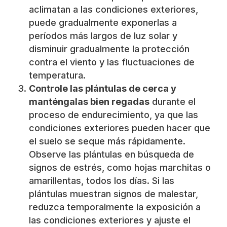
aclimatan a las condiciones exteriores,
puede gradualmente exponerlas a
períodos más largos de luz solar y
disminuir gradualmente la protección
contra el viento y las fluctuaciones de
temperatura.
Controle las plántulas de cerca y
manténgalas bien regadas
durante el
proceso de endurecimiento, ya que las
condiciones exteriores pueden hacer que
el suelo se seque más rápidamente.
Observe las plántulas en búsqueda de
signos de estrés, como hojas marchitas o
amarillentas, todos los días. Si las
plántulas muestran signos de malestar,
reduzca temporalmente la exposición a
las condiciones exteriores y ajuste el