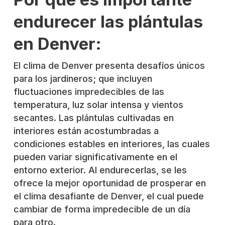
endurecer las plántulas
en Denver:
El clima de Denver presenta desafíos únicos
para los jardineros; que incluyen
fluctuaciones impredecibles de las
temperatura, luz solar intensa y vientos
secantes. Las plántulas cultivadas en
interiores están acostumbradas a
condiciones estables en interiores, las cuales
pueden variar significativamente en el
entorno exterior. Al endurecerlas, se les
ofrece la mejor oportunidad de prosperar en
el clima desafiante de Denver, el cual puede
cambiar de forma impredecible de un día
para otro.