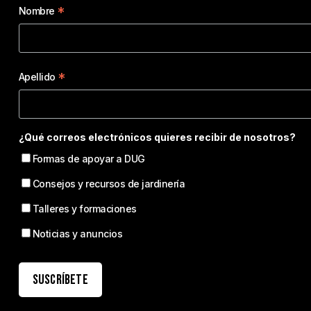
*
Nombre
*
Apellido
¿Qué correos electrónicos quieres recibir de nosotros?
Formas de apoyar a DUG
Consejos y recursos de jardinería
Talleres y formaciones
Noticias y anuncios