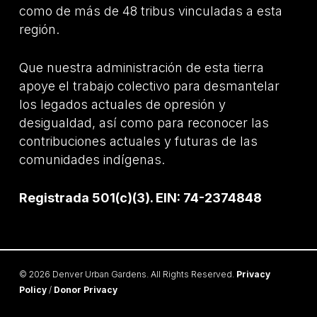
como de más de 48 tribus vinculadas a esta
región.
Que nuestra administración de esta tierra
apoye el trabajo colectivo para desmantelar
los legados actuales de opresión y
desigualdad, así como para reconocer las
contribuciones actuales y futuras de las
comunidades indígenas.
Registrada 501(c)(3). EIN: 74-2374848
© 2026 Denver Urban Gardens. All Rights Reserved.
Privacy
Policy
/
Donor Privacy