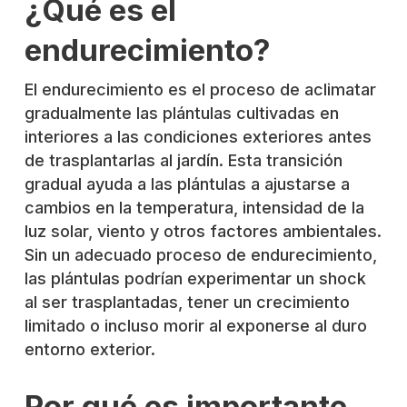
¿Qué es el
endurecimiento?
El endurecimiento es el proceso de aclimatar
gradualmente las plántulas cultivadas en
interiores a las condiciones exteriores antes
de trasplantarlas al jardín. Esta transición
gradual ayuda a las plántulas a ajustarse a
cambios en la temperatura, intensidad de la
luz solar, viento y otros factores ambientales.
Sin un adecuado proceso de endurecimiento,
las plántulas podrían experimentar un shock
al ser trasplantadas, tener un crecimiento
limitado o incluso morir al exponerse al duro
entorno exterior.
Por qué es importante