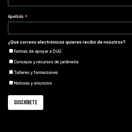
*
Apellido
¿Qué correos electrónicos quieres recibir de nosotros?
Formas de apoyar a DUG
Consejos y recursos de jardinería
Talleres y formaciones
Noticias y anuncios