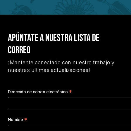
Apúntate a nuestra lista de
correo
¡Mantente conectado con nuestro trabajo y
nuestras últimas actualizaciones!
*
Dirección de correo electrónico
*
Nombre