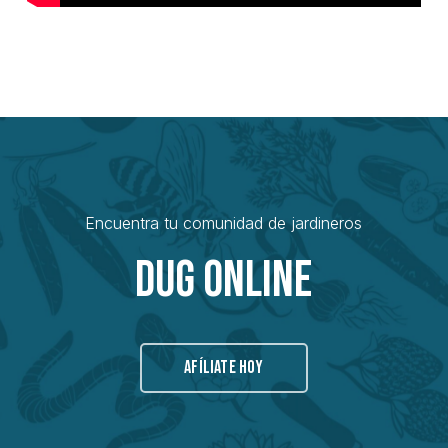
Encuentra tu comunidad de jardineros
Dug Online
AFÍLIATE HOY