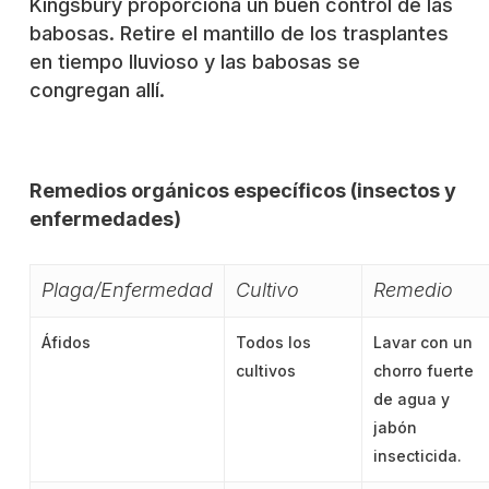
Kingsbury proporciona un buen control de las
babosas. Retire el mantillo de los trasplantes
en tiempo lluvioso y las babosas se
congregan allí.
Remedios orgánicos específicos (insectos y
enfermedades)
Plaga/Enfermedad
Cultivo
Remedio
Áfidos
Todos los
Lavar con un
cultivos
chorro fuerte
de agua y
jabón
insecticida.