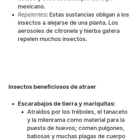
mexicano.
Repelentes
: Estas sustancias obligan a los
insectos a alejarse de una planta. Los
aerosoles de citronela y hierba gatera
repelen muchos insectos.
Insectos beneficiosos de atraer
Escarabajos de tierra y mariquitas:
Atraídos por los tréboles, el tanaceto
y la milenrama como material para la
puesta de huevos; comen pulgones,
babosas y muchas plagas de cuerpo