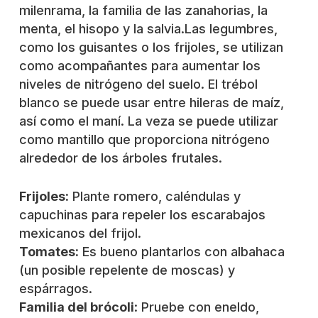
milenrama, la familia de las zanahorias, la
menta, el hisopo y la salvia.
Las legumbres,
como los guisantes o los frijoles, se utilizan
como acompañantes para aumentar los
niveles de nitrógeno del suelo. El trébol
blanco se puede usar entre hileras de maíz,
así como el maní. La veza se puede utilizar
como mantillo que proporciona nitrógeno
alrededor de los árboles frutales.
Frijoles:
Plante romero, caléndulas y
capuchinas para repeler los escarabajos
mexicanos del frijol.
Tomates:
Es bueno plantarlos con albahaca
(un posible repelente de moscas) y
espárragos.
Familia del brócoli
:
Pruebe con eneldo,