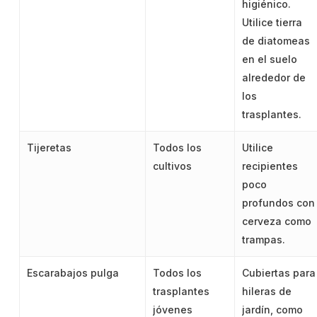
higiénico.
Utilice tierra
de diatomeas
en el suelo
alrededor de
los
trasplantes.
Tijeretas
Todos los
Utilice
cultivos
recipientes
poco
profundos con
cerveza como
trampas.
Escarabajos pulga
Todos los
Cubiertas para
trasplantes
hileras de
jóvenes
jardín, como