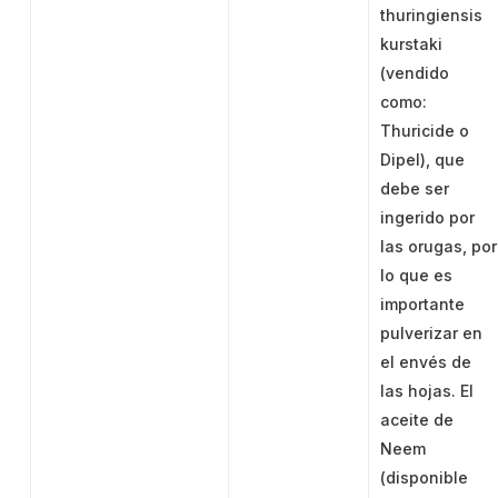
thuringiensis
kurstaki
(vendido
como:
Thuricide o
Dipel), que
debe ser
ingerido por
las orugas, por
lo que es
importante
pulverizar en
el envés de
las hojas. El
aceite de
Neem
(disponible