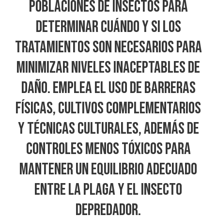
poblaciones de insectos para
determinar cuándo y si los
tratamientos son necesarios para
minimizar niveles inaceptables de
daño. Emplea el uso de barreras
físicas, cultivos complementarios
y técnicas culturales, además de
controles menos tóxicos para
mantener un equilibrio adecuado
entre la plaga y el insecto
depredador.