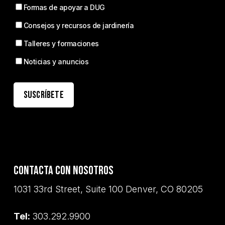
Formas de apoyar a DUG
Consejos y recursos de jardinería
Talleres y formaciones
Noticias y anuncios
Contacta con nosotros
1031 33rd Street, Suite 100 Denver, CO 80205
Tel:
303.292.9900