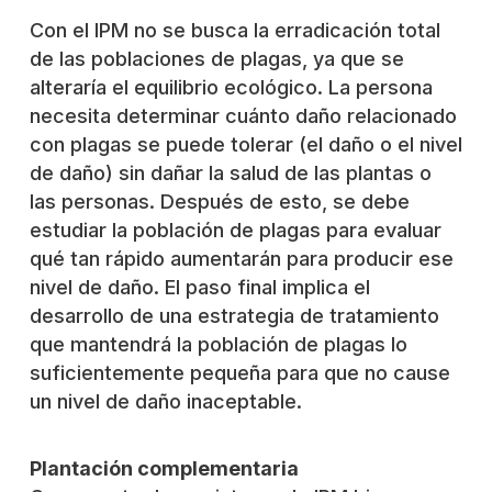
Con el IPM no se busca la erradicación total
de las poblaciones de plagas, ya que se
alteraría el equilibrio ecológico. La persona
necesita determinar cuánto daño relacionado
con plagas se puede tolerar (el daño o el nivel
de daño) sin dañar la salud de las plantas o
las personas. Después de esto, se debe
estudiar la población de plagas para evaluar
qué tan rápido aumentarán para producir ese
nivel de daño. El paso final implica el
desarrollo de una estrategia de tratamiento
que mantendrá la población de plagas lo
suficientemente pequeña para que no cause
un nivel de daño inaceptable.
Plantación complementaria