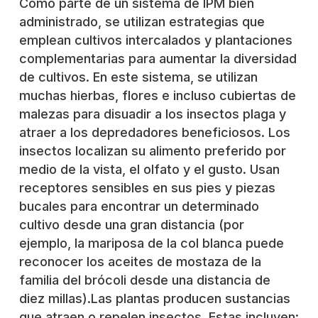
Como parte de un sistema de IPM bien
administrado, se utilizan estrategias que
emplean cultivos intercalados y plantaciones
complementarias para aumentar la diversidad
de cultivos. En este sistema, se utilizan
muchas hierbas, flores e incluso cubiertas de
malezas para disuadir a los insectos plaga y
atraer a los depredadores beneficiosos. Los
insectos localizan su alimento preferido por
medio de la vista, el olfato y el gusto. Usan
receptores sensibles en sus pies y piezas
bucales para encontrar un determinado
cultivo desde una gran distancia (por
ejemplo, la mariposa de la col blanca puede
reconocer los aceites de mostaza de la
familia del brócoli desde una distancia de
diez millas).
Las plantas producen sustancias
que atraen o repelen insectos. Estas incluyen: