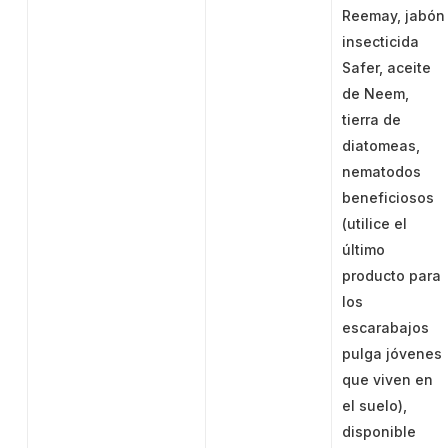
Reemay, jabón
insecticida
Safer, aceite
de Neem,
tierra de
diatomeas,
nematodos
beneficiosos
(utilice el
último
producto para
los
escarabajos
pulga jóvenes
que viven en
el suelo),
disponible