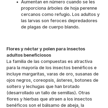
Aumentan en número cuando se les
proporciona árboles de hoja perenne
cercanos como refugio. Los adultos y
las larvas son feroces depredadores
de plagas de cuerpo blando.
Flores y néctar y polen para insectos
adultos beneficiosos
La familia de las compuestas es atractiva
para la mayoría de los insectos benéficos e
incluye margaritas, varas de oro, susanas de
ojos negros, coreopsis, ásteres, botones de
soltero y lechugas que han brotado
(desarrollado un tallo de semillas). Otras
flores y hierbas que atraen a los insectos
benéficos son el bálsamo de abeja, la