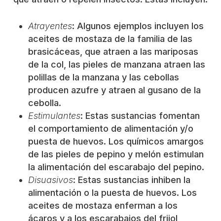
Atrayentes
: Algunos ejemplos incluyen los
aceites de mostaza de la familia de las
brasicáceas, que atraen a las mariposas
de la col, las pieles de manzana atraen las
polillas de la manzana y las cebollas
producen azufre y atraen al gusano de la
cebolla.
Estimulantes
: Estas sustancias fomentan
el comportamiento de alimentación y/o
puesta de huevos. Los químicos amargos
de las pieles de pepino y melón estimulan
la alimentación del escarabajo del pepino.
Disuasivos
: Estas sustancias inhiben la
alimentación o la puesta de huevos. Los
aceites de mostaza enferman a los
ácaros y a los escarabajos del frijol