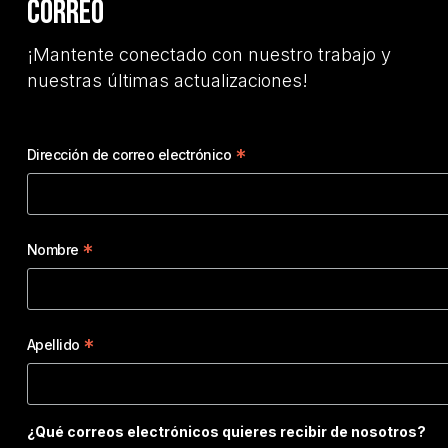
correo
¡Mantente conectado con nuestro trabajo y
nuestras últimas actualizaciones!
*
Dirección de correo electrónico
*
Nombre
*
Apellido
¿Qué correos electrónicos quieres recibir de nosotros?