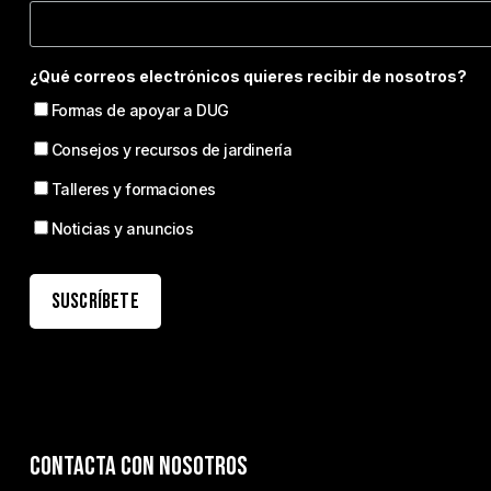
¿Qué correos electrónicos quieres recibir de nosotros?
Formas de apoyar a DUG
Consejos y recursos de jardinería
Talleres y formaciones
Noticias y anuncios
Contacta con nosotros