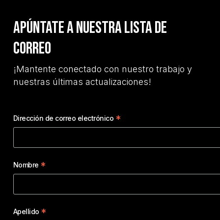
Apúntate a nuestra lista de
correo
¡Mantente conectado con nuestro trabajo y
nuestras últimas actualizaciones!
*
Dirección de correo electrónico
*
Nombre
*
Apellido