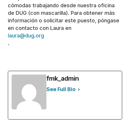
cómodas trabajando desde nuestra oficina
de DUG (con mascarilla). Para obtener más
información o solicitar este puesto, póngase
en contacto con Laura en
laura@dug.org
.
fmk_admin
See Full Bio