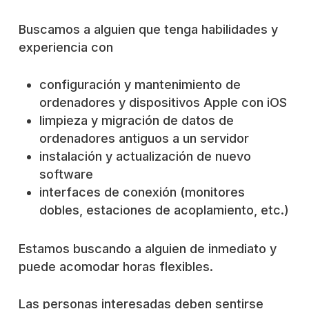
Buscamos a alguien que tenga habilidades y
experiencia con
configuración y mantenimiento de
ordenadores y dispositivos Apple con iOS
limpieza y migración de datos de
ordenadores antiguos a un servidor
instalación y actualización de nuevo
software
interfaces de conexión (monitores
dobles, estaciones de acoplamiento, etc.)
Estamos buscando a alguien de inmediato y
puede acomodar horas flexibles.
Las personas interesadas deben sentirse