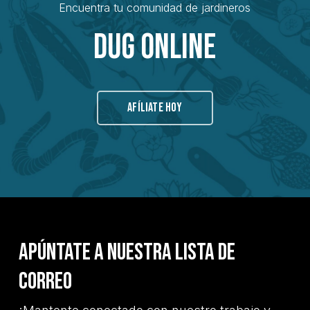
Encuentra tu comunidad de jardineros
Dug Online
AFÍLIATE HOY
Apúntate a nuestra lista de
correo