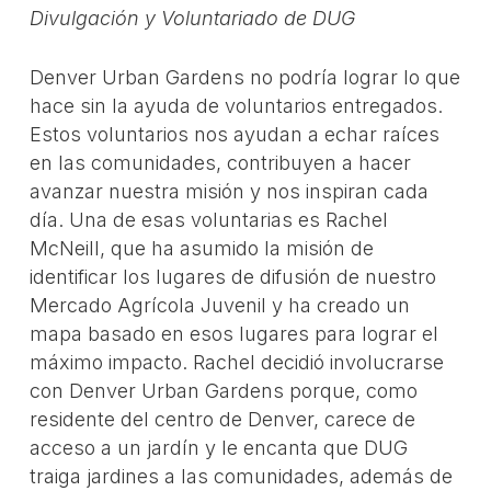
Divulgación y Voluntariado de DUG
Denver Urban Gardens no podría lograr lo que
hace sin la ayuda de voluntarios entregados.
Estos voluntarios nos ayudan a echar raíces
en las comunidades, contribuyen a hacer
avanzar nuestra misión y nos inspiran cada
día. Una de esas voluntarias es Rachel
McNeill, que ha asumido la misión de
identificar los lugares de difusión de nuestro
Mercado Agrícola Juvenil y ha creado un
mapa basado en esos lugares para lograr el
máximo impacto. Rachel decidió involucrarse
con Denver Urban Gardens porque, como
residente del centro de Denver, carece de
acceso a un jardín y le encanta que DUG
traiga jardines a las comunidades, además de