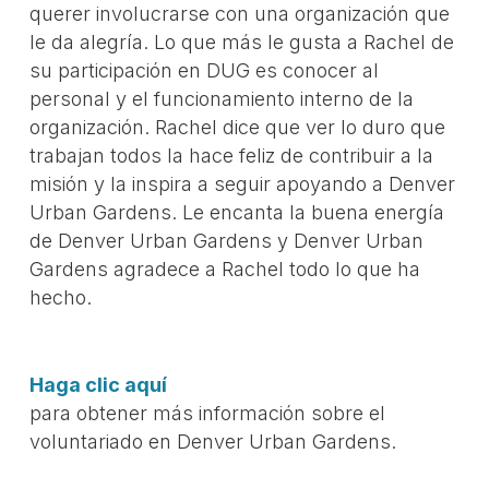
querer involucrarse con una organización que
le da alegría. Lo que más le gusta a Rachel de
su participación en DUG es conocer al
personal y el funcionamiento interno de la
organización. Rachel dice que ver lo duro que
trabajan todos la hace feliz de contribuir a la
misión y la inspira a seguir apoyando a Denver
Urban Gardens. Le encanta la buena energía
de Denver Urban Gardens y Denver Urban
Gardens agradece a Rachel todo lo que ha
hecho.
Haga clic aquí
para obtener más información sobre el
voluntariado en Denver Urban Gardens.