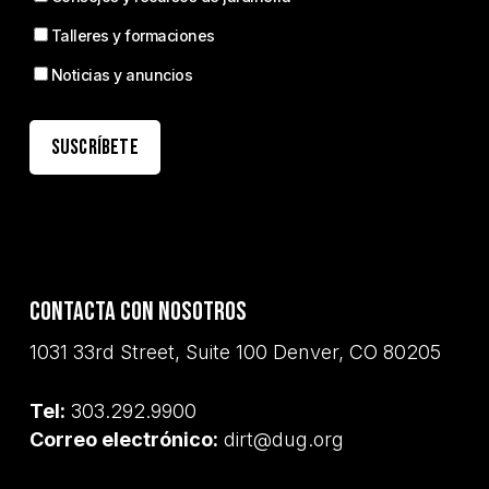
Talleres y formaciones
Noticias y anuncios
Contacta con nosotros
1031 33rd Street, Suite 100 Denver, CO 80205
Tel:
303.292.9900
Correo electrónico:
dirt@dug.org