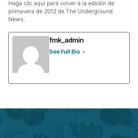
Haga clic aquí para volver a la edición de
primavera de 2012 de The Underground
News.
fmk_admin
See Full Bio