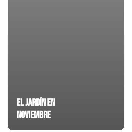
El jardín en
noviembre