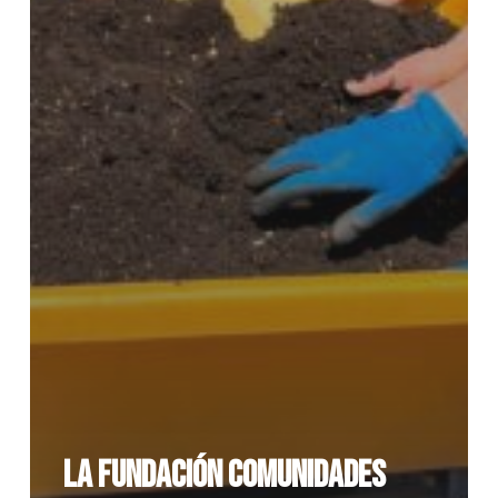
La Fundación Comunidades