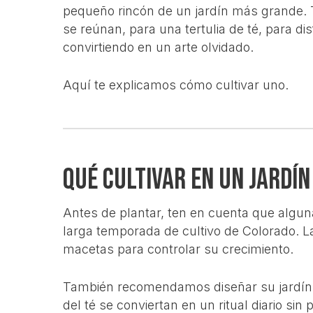
pequeño rincón de un jardín más grande. 
se reúnan, para una tertulia de té, para di
convirtiendo en un arte olvidado.
Aquí te explicamos cómo cultivar uno.
Qué cultivar en un jardín
Antes de plantar, ten en cuenta que alguna
larga temporada de cultivo de Colorado. L
macetas para controlar su crecimiento.
También recomendamos diseñar su jardín d
del té se conviertan en un ritual diario sin p