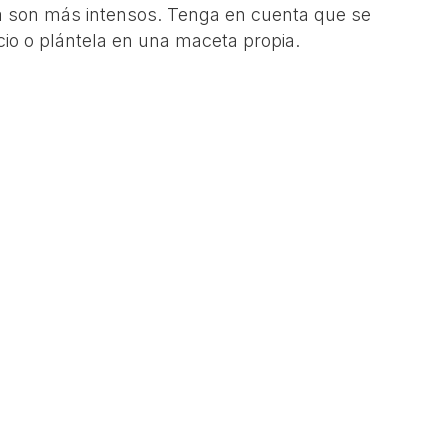
 son más intensos. Tenga en cuenta que se
acio o plántela en una maceta propia.