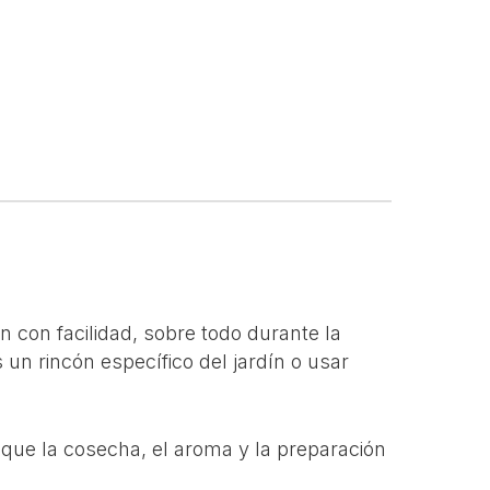
 con facilidad, sobre todo durante la
un rincón específico del jardín o usar
que la cosecha, el aroma y la preparación