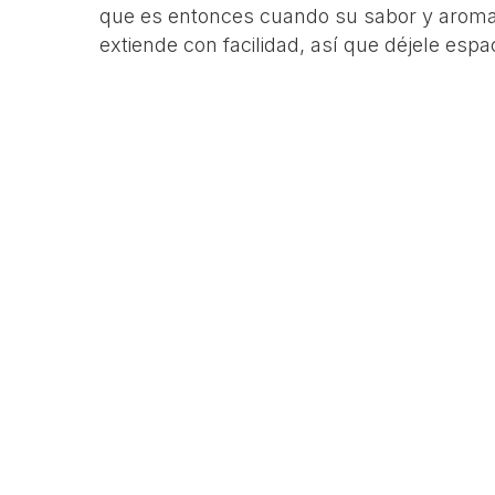
que es entonces cuando su sabor y aroma
extiende con facilidad, así que déjele esp