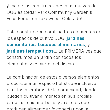
¡Una de las construcciones más nuevas de
DUG es Cedar Park Community Garden &
Food Forest en Lakewood, Colorado!
Esta construcción combina tres elementos de
los espacios de cultivo DUG:
jardines
comunitarios
,
bosques alimentarios
, y
jardines terapéuticos
… La PRIMERA vez que
construimos un jardín con todos los
elementos y espacios del diseño.
La combinación de estos diversos elementos
proporciona un espacio holístico e inclusivo
para los miembros de la comunidad, donde
pueden cultivar alimentos en sus propias
parcelas, cuidar árboles y arbustos que
producen alimentos y/o conectar con la