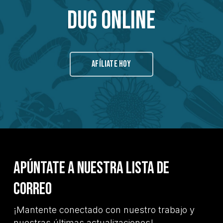
Dug Online
AFÍLIATE HOY
Apúntate a nuestra lista de
correo
¡Mantente conectado con nuestro trabajo y
nuestras últimas actualizaciones!