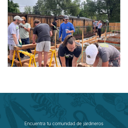
Encuentra tu comunidad de jardineros