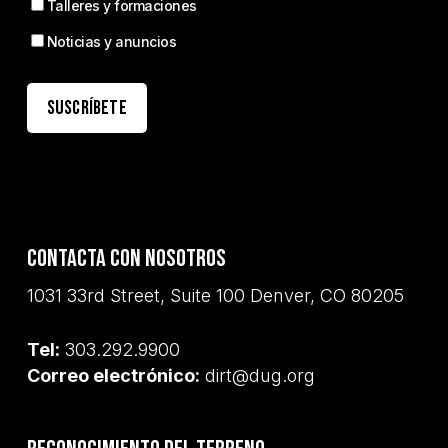
Talleres y formaciones
Noticias y anuncios
Contacta con nosotros
1031 33rd Street, Suite 100 Denver, CO 80205
Tel:
303.292.9900
Correo electrónico:
dirt@dug.org