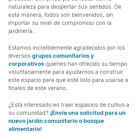
naturaleza para despertar sus sentidos. De
esta manera, todos son bienvenidos, sin
importar su nivel de compromiso con la
jardinería.
Estamos increíblemente agradecidos por los
diversos
grupos comunitarios y
corporativos
quienes han ofrecido su tiempo
voluntariamente para ayudarnos a construir
este espacio para que esté listo para usarse a
finales de este verano.
¿Está interesado en traer espacios de cultivo a
su comunidad?
¡Envíe una solicitud para un
nuevo jardín comunitario o bosque
alimentario!