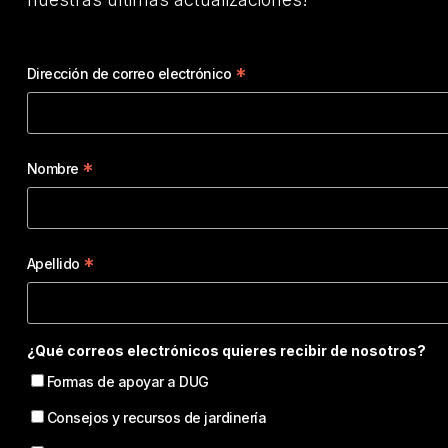
*
Dirección de correo electrónico
*
Nombre
*
Apellido
¿Qué correos electrónicos quieres recibir de nosotros?
Formas de apoyar a DUG
Consejos y recursos de jardinería